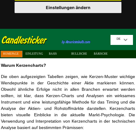
Einstellungen ändern
DE
HOMEPAGE
EINLEITUNG
BASIS
BULLISCHE
BÄRISCHE
Warum Kerzencharts?
Die oben aufgezeigten Tabellen zeigen, wie Kerzen-Muster wichtige
Wendepunkte in der Geschichte einer Aktie markieren können.
Obwohl ähnliche Erfolge nicht in allen Branchen erwartet werden
sollten, ist klar, dass Kerzen-Charts und Analysen ein wirksames
Instrument und eine leistungsfähige Methode für das Timing und die
Analyse der Aktien- und Rohstoffmärkte darstellen. Kerzencharts
bieten visuelle Einblicke in die aktuelle Markt-Psychologie. Die
Verwendung und Interpretation von Kerzencharts in der technischen
Analyse basiert auf bestimmten Prämissen: