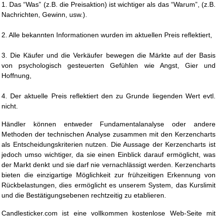
1. Das “Was” (z.B. die Preisaktion) ist wichtiger als das “Warum”, (z.B.
Nachrichten, Gewinn, usw.).
2. Alle bekannten Informationen wurden im aktuellen Preis reflektiert,
3. Die Käufer und die Verkäufer bewegen die Märkte auf der Basis
von psychologisch gesteuerten Gefühlen wie Angst, Gier und
Hoffnung,
4. Der aktuelle Preis reflektiert den zu Grunde liegenden Wert evtl.
nicht.
Händler können entweder Fundamentalanalyse oder andere
Methoden der technischen Analyse zusammen mit den Kerzencharts
als Entscheidungskriterien nutzen. Die Aussage der Kerzencharts ist
jedoch umso wichtiger, da sie einen Einblick darauf ermöglicht, was
der Markt denkt und sie darf nie vernachlässigt werden. Kerzencharts
bieten die einzigartige Möglichkeit zur frühzeitigen Erkennung von
Rückbelastungen, dies ermöglicht es unserem System, das Kurslimit
und die Bestätigungsebenen rechtzeitig zu etablieren.
Candlesticker.com ist eine vollkommen kostenlose Web-Seite mit