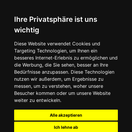
Ihre Privatsphäre ist uns
wichtig
Diese Website verwendet Cookies und
Targeting Technologien, um Ihnen ein
besseres Internet-Erlebnis zu ermöglichen und
die Werbung, die Sie sehen, besser an Ihre
Bedürfnisse anzupassen. Diese Technologien
nutzen wir außerdem, um Ergebnisse zu
messen, um zu verstehen, woher unsere
Besucher kommen oder um unsere Website
weiter zu entwickeln.
Alle akzeptieren
Ich lehne ab