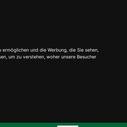
u ermöglichen und die Werbung, die Sie sehen,
sen, um zu verstehen, woher unsere Besucher