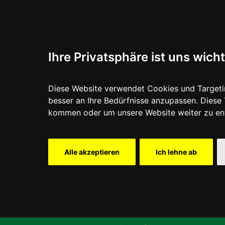
Ihre Privatsphäre ist uns wicht
Diese Website verwendet Cookies und Targetin
besser an Ihre Bedürfnisse anzupassen. Dies
kommen oder um unsere Website weiter zu en
Alle akzeptieren
Ich lehne ab