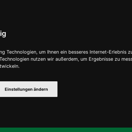
ig
g Technologien, um Ihnen ein besseres Internet-Erlebnis z
e Technologien nutzen wir außerdem, um Ergebnisse zu mes
twickeln.
Einstellungen ändern