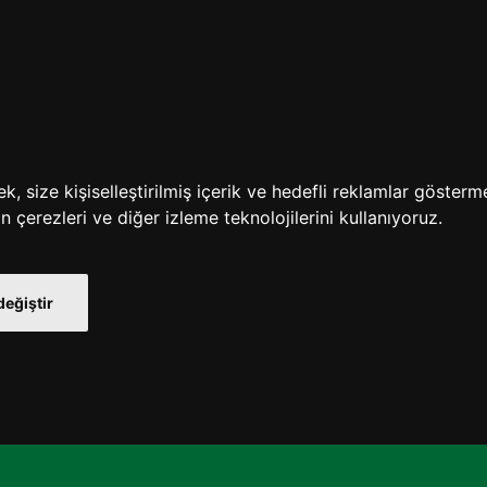
 size kişiselleştirilmiş içerik ve hedefli reklamlar gösterm
n çerezleri ve diğer izleme teknolojilerini kullanıyoruz.
değiştir