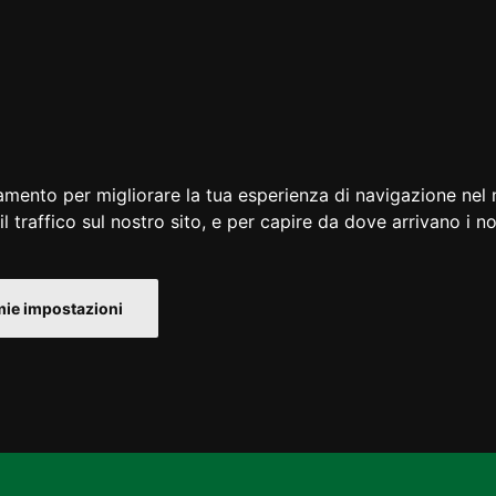
amento per migliorare la tua esperienza di navigazione nel 
l traffico sul nostro sito, e per capire da dove arrivano i nos
mie impostazioni