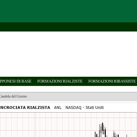
PPONESI DI BASE
FORMAZIONI RIALZISTE
FORMAZIONI RIBASSISTE
Candela del Giorno