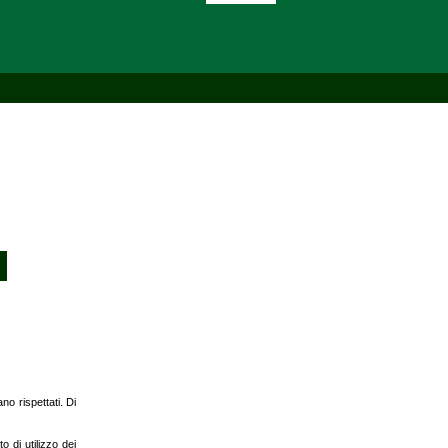
no rispettati. Di
o di utilizzo dei