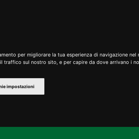
amento per migliorare la tua esperienza di navigazione nel 
l traffico sul nostro sito, e per capire da dove arrivano i nos
mie impostazioni