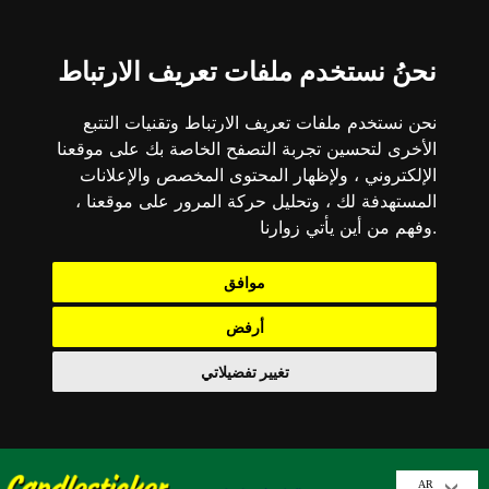
نحنُ نستخدم ملفات تعريف الارتباط
نحن نستخدم ملفات تعريف الارتباط وتقنيات التتبع
الأخرى لتحسين تجربة التصفح الخاصة بك على موقعنا
الإلكتروني ، ولإظهار المحتوى المخصص والإعلانات
المستهدفة لك ، وتحليل حركة المرور على موقعنا ،
وفهم من أين يأتي زوارنا.
موافق
أرفض
تغيير تفضيلاتي
AR