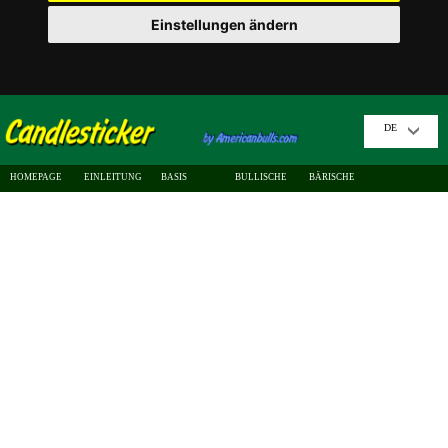
Einstellungen ändern
DE
HOMEPAGE
EINLEITUNG
BASIS
BULLISCHE
BÄRISCHE