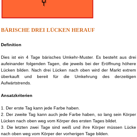
BÄRISCHE DREI LÜCKEN HERAUF
Definition
Dies ist ein 4 Tage bärisches Umkehr-Muster. Es besteht aus drei
aufeinander folgenden Tagen, die jeweils bei der Eröffnung höhere
Lücken bilden. Nach drei Lücken nach oben wird der Markt extrem
überkauft und bereit für die Umkehrung des derzeitigen
Aufwärtstrends.
Ansatzkriterien
1. Der erste Tag kann jede Farbe haben.
2. Der zweite Tag kann auch jede Farbe haben, so lang sein Körper
Lücken nach oben weg vom Körper des ersten Tages bildet.
3. Die letzten zwei Tage sind weiß und ihre Körper müssen Lücke
nach oben weg vom Körper der vorherigen Tage bilden.