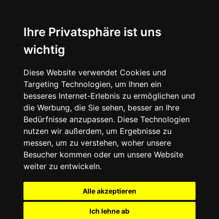
Ihre Privatsphäre ist uns
wichtig
Diese Website verwendet Cookies und
Targeting Technologien, um Ihnen ein
besseres Internet-Erlebnis zu ermöglichen und
die Werbung, die Sie sehen, besser an Ihre
Bedürfnisse anzupassen. Diese Technologien
nutzen wir außerdem, um Ergebnisse zu
messen, um zu verstehen, woher unsere
Besucher kommen oder um unsere Website
weiter zu entwickeln.
Alle akzeptieren
Ich lehne ab