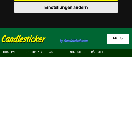
Einstellungen ändern
DE
HOMEPAGE
EINLEITUNG
BASIS
BULLISCHE
BÄRISCHE