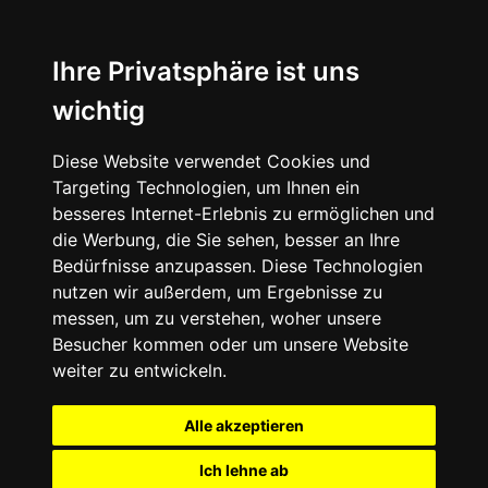
Ihre Privatsphäre ist uns
wichtig
Diese Website verwendet Cookies und
Targeting Technologien, um Ihnen ein
besseres Internet-Erlebnis zu ermöglichen und
die Werbung, die Sie sehen, besser an Ihre
Bedürfnisse anzupassen. Diese Technologien
nutzen wir außerdem, um Ergebnisse zu
messen, um zu verstehen, woher unsere
Besucher kommen oder um unsere Website
weiter zu entwickeln.
Alle akzeptieren
Ich lehne ab