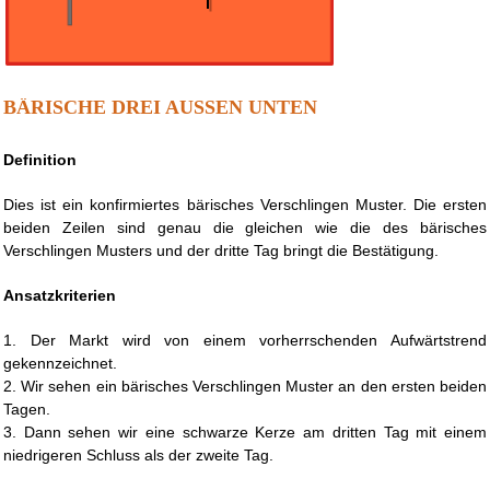
BÄRISCHE DREI AUSSEN UNTEN
Definition
Dies ist ein konfirmiertes bärisches Verschlingen Muster. Die ersten
beiden Zeilen sind genau die gleichen wie die des bärisches
Verschlingen Musters und der dritte Tag bringt die Bestätigung.
Ansatzkriterien
1. Der Markt wird von einem vorherrschenden Aufwärtstrend
gekennzeichnet.
2. Wir sehen ein bärisches Verschlingen Muster an den ersten beiden
Tagen.
3. Dann sehen wir eine schwarze Kerze am dritten Tag mit einem
niedrigeren Schluss als der zweite Tag.