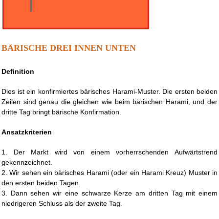
BÄRISCHE DREI INNEN UNTEN
Definition
Dies ist ein konfirmiertes bärisches Harami-Muster. Die ersten beiden
Zeilen sind genau die gleichen wie beim bärischen Harami, und der
dritte Tag bringt bärische Konfirmation.
Ansatzkriterien
1. Der Markt wird von einem vorherrschenden Aufwärtstrend
gekennzeichnet.
2. Wir sehen ein bärisches Harami (oder ein Harami Kreuz) Muster in
den ersten beiden Tagen.
3. Dann sehen wir eine schwarze Kerze am dritten Tag mit einem
niedrigeren Schluss als der zweite Tag.