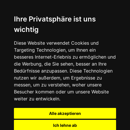
Ihre Privatsphäre ist uns
wichtig
Diese Website verwendet Cookies und
Targeting Technologien, um Ihnen ein
besseres Internet-Erlebnis zu ermöglichen und
die Werbung, die Sie sehen, besser an Ihre
Bedürfnisse anzupassen. Diese Technologien
nutzen wir außerdem, um Ergebnisse zu
messen, um zu verstehen, woher unsere
Besucher kommen oder um unsere Website
weiter zu entwickeln.
Alle akzeptieren
Ich lehne ab