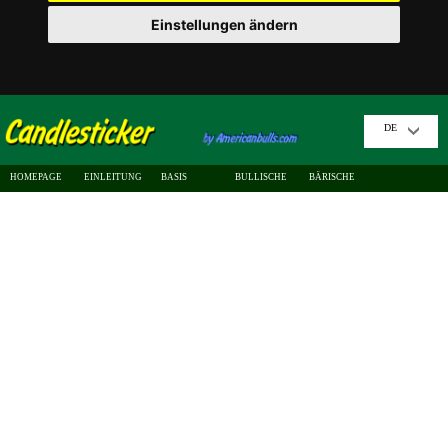
Einstellungen ändern
DE
HOMEPAGE
EINLEITUNG
BASIS
BULLISCHE
BÄRISCHE