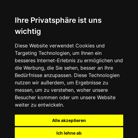
Ihre Privatsphäre ist uns
wichtig
Diese Website verwendet Cookies und
Targeting Technologien, um Ihnen ein
besseres Internet-Erlebnis zu ermöglichen und
die Werbung, die Sie sehen, besser an Ihre
Bedürfnisse anzupassen. Diese Technologien
nutzen wir außerdem, um Ergebnisse zu
messen, um zu verstehen, woher unsere
Besucher kommen oder um unsere Website
weiter zu entwickeln.
Alle akzeptieren
Ich lehne ab