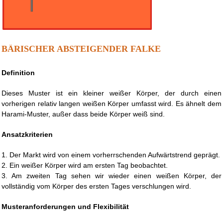
BÄRISCHER ABSTEIGENDER FALKE
Definition
Dieses Muster ist ein kleiner weißer Körper, der durch einen
vorherigen relativ langen weißen Körper umfasst wird. Es ähnelt dem
Harami-Muster, außer dass beide Körper weiß sind.
Ansatzkriterien
1. Der Markt wird von einem vorherrschenden Aufwärtstrend geprägt.
2. Ein weißer Körper wird am ersten Tag beobachtet.
3. Am zweiten Tag sehen wir wieder einen weißen Körper, der
vollständig vom Körper des ersten Tages verschlungen wird.
Musteranforderungen und Flexibilität