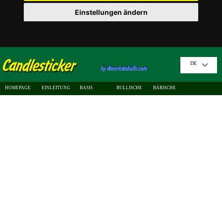
Einstellungen ändern
DE
HOMEPAGE
EINLEITUNG
BASIS
BULLISCHE
BÄRISCHE