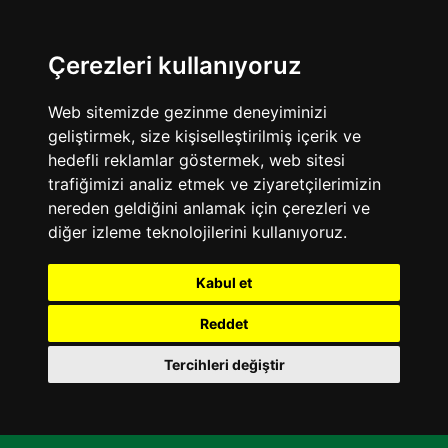
Çerezleri kullanıyoruz
Web sitemizde gezinme deneyiminizi
geliştirmek, size kişiselleştirilmiş içerik ve
hedefli reklamlar göstermek, web sitesi
trafiğimizi analiz etmek ve ziyaretçilerimizin
nereden geldiğini anlamak için çerezleri ve
diğer izleme teknolojilerini kullanıyoruz.
Kabul et
Reddet
Tercihleri değiştir