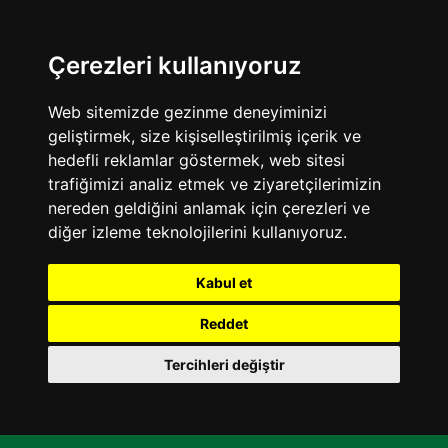
Çerezleri kullanıyoruz
Web sitemizde gezinme deneyiminizi
geliştirmek, size kişiselleştirilmiş içerik ve
hedefli reklamlar göstermek, web sitesi
trafiğimizi analiz etmek ve ziyaretçilerimizin
nereden geldiğini anlamak için çerezleri ve
diğer izleme teknolojilerini kullanıyoruz.
Kabul et
Reddet
Tercihleri değiştir