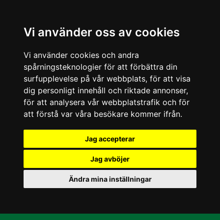
Vi använder oss av cookies
Vi använder cookies och andra
spårningsteknologier för att förbättra din
surfupplevelse på vår webbplats, för att visa
dig personligt innehåll och riktade annonser,
för att analysera vår webbplatstrafik och för
att förstå var våra besökare kommer ifrån.
Jag accepterar
Jag avböjer
Ändra mina inställningar