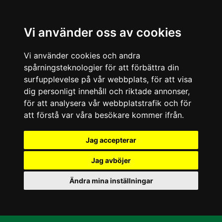
Vi använder oss av cookies
Vi använder cookies och andra
spårningsteknologier för att förbättra din
surfupplevelse på vår webbplats, för att visa
dig personligt innehåll och riktade annonser,
för att analysera vår webbplatstrafik och för
att förstå var våra besökare kommer ifrån.
Jag accepterar
Jag avböjer
Ändra mina inställningar