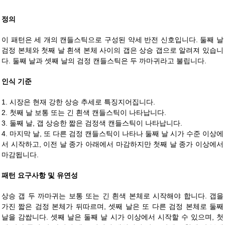
정의
이 패턴은 세 개의 캔들스틱으로 구성된 약세 반전 신호입니다. 둘째 날
검정 본체와 첫째 날 흰색 본체 사이의 갭은 상승 갭으로 알려져 있습니
다. 둘째 날과 셋째 날의 검정 캔들스틱은 두 까마귀라고 불립니다.
인식 기준
1. 시장은 현재 강한 상승 추세로 특징지어집니다.
2. 첫째 날 보통 또는 긴 흰색 캔들스틱이 나타납니다.
3. 둘째 날, 갭 상승한 짧은 검정색 캔들스틱이 나타납니다.
4. 마지막 날, 또 다른 검정 캔들스틱이 나타나 둘째 날 시가 수준 이상에
서 시작하고, 이전 날 종가 아래에서 마감하지만 첫째 날 종가 이상에서
마감됩니다.
패턴 요구사항 및 유연성
상승 갭 두 까마귀는 보통 또는 긴 흰색 본체로 시작해야 합니다. 갭을
가진 짧은 검정 본체가 뒤따르며, 셋째 날은 또 다른 검정 본체로 둘째
날을 감쌉니다. 셋째 날은 둘째 날 시가 이상에서 시작할 수 있으며, 첫