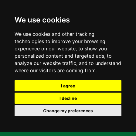
We use cookies
We use cookies and other tracking
technologies to improve your browsing
experience on our website, to show you
personalized content and targeted ads, to
analyze our website traffic, and to understand
where our visitors are coming from.
I agree
I decline
Change my preferences