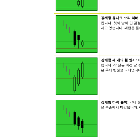
강세형 유니크 쓰리 리버
됩니다. 첫째 날의 긴 
지고 있습니다. 패턴은 
강세형 세 개의 흰 병사:
됩니다. 각 날은 이전 날
은 추세 반전을 나타냅니다
강세형 하락 블록:
약세 
은 수준에서 마감됩니다. 