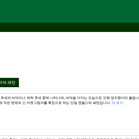
약세 패턴
 추세의 바닥이나 하락 추세 중에 나타나며, 바닥을 다지는 모습으로 인해 망치형이라 불립니
에 작은 본체와 긴 아랫그림자를 특징으로 하는 단일 캔들스틱 패턴입니다.
더 보기...