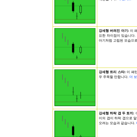
강세형 버려진 아기:
이 
요한 차이점이 있습니다.
아기처럼 고립된 모습으로
강세형 트리 스타:
이 패
우 주목할 만합니다.
더 보기
강세형 하락 갭 두 토끼:
이의 갭이 하락 갭으로 
오려는 모습과 같습니다.