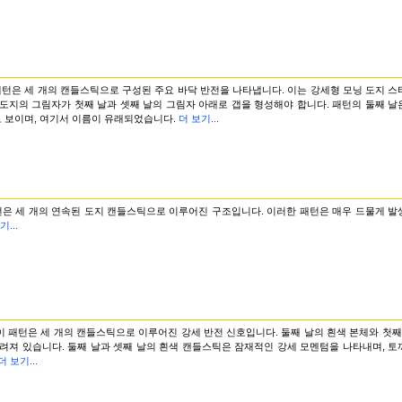
패턴은 세 개의 캔들스틱으로 구성된 주요 바닥 반전을 나타냅니다. 이는 강세형 모닝 도지 
 도지의 그림자가 첫째 날과 셋째 날의 그림자 아래로 갭을 형성해야 합니다. 패턴의 둘째 
 보이며, 여기서 이름이 유래되었습니다.
더 보기...
턴은 세 개의 연속된 도지 캔들스틱으로 이루어진 구조입니다. 이러한 패턴은 매우 드물게 발
...
이 패턴은 세 개의 캔들스틱으로 이루어진 강세 반전 신호입니다. 둘째 날의 흰색 본체와 첫째
알려져 있습니다. 둘째 날과 셋째 날의 흰색 캔들스틱은 잠재적인 강세 모멘텀을 나타내며, 
더 보기...