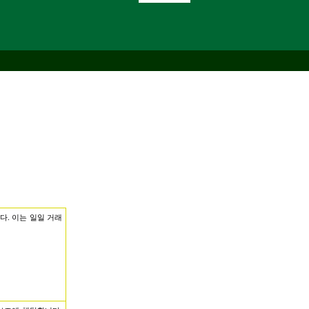
다. 이는 일일 거래