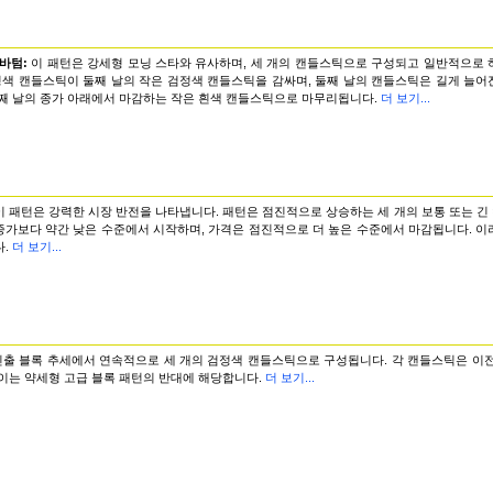
 바텀:
이 패턴은 강세형 모닝 스타와 유사하며, 세 개의 캔들스틱으로 구성되고 일반적으로 
검정색 캔들스틱이 둘째 날의 작은 검정색 캔들스틱을 감싸며, 둘째 날의 캔들스틱은 길게 늘
둘째 날의 종가 아래에서 마감하는 작은 흰색 캔들스틱으로 마무리됩니다.
더 보기...
이 패턴은 강력한 시장 반전을 나타냅니다. 패턴은 점진적으로 상승하는 세 개의 보통 또는 
 종가보다 약간 낮은 수준에서 시작하며, 가격은 점진적으로 더 높은 수준에서 마감됩니다. 
.
더 보기...
진출 블록 추세에서 연속적으로 세 개의 검정색 캔들스틱으로 구성됩니다. 각 캔들스틱은 이전
이는 약세형 고급 블록 패턴의 반대에 해당합니다.
더 보기...