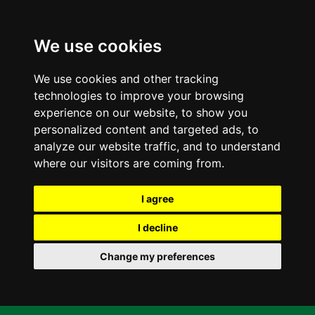
We use cookies
We use cookies and other tracking
technologies to improve your browsing
experience on our website, to show you
personalized content and targeted ads, to
analyze our website traffic, and to understand
where our visitors are coming from.
I agree
I decline
Change my preferences