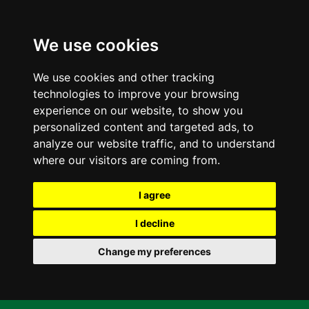
We use cookies
We use cookies and other tracking
technologies to improve your browsing
experience on our website, to show you
personalized content and targeted ads, to
analyze our website traffic, and to understand
where our visitors are coming from.
I agree
I decline
Change my preferences