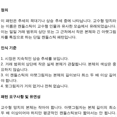
정의
이 패턴은 추세의 꼭대기나 상승 추세 중에 나타납니다. 교수형 망치라
는 이름은 캔들스틱이 교수형 인물과 유사한 모습에서 유래되었습니다.
이는 일일 거래 범위의 상단 또는 그 근처에서 작은 본체와 긴 아랫그림
자를 특징으로 하는 단일 캔들스틱 패턴입니다.
인식 기준
1. 시장은 지속적인 상승 추세를 보입니다.
2. 거래 범위의 상단에 작은 실제 본체가 관찰됩니다. 본체의 색상은 중
요하지 않습니다.
3. 이 캔들스틱의 아랫그림자는 본체의 길이보다 최소 두 배 이상 길어
야 합니다.
4. 윗그림자가 거의 없거나 전혀 없습니다.
패턴 요구사항 및 유연성
교수형 망치의 본체는 작아야 합니다. 아랫그림자는 본체 길이의 최소
두 배 이상이어야 하지만 평균적인 캔들스틱보다 짧아서는 안 됩니다.