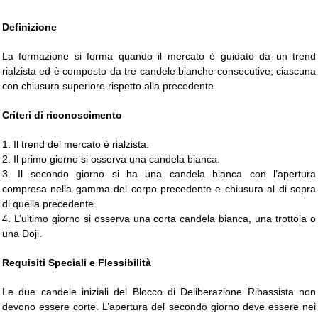
Definizione
La formazione si forma quando il mercato è guidato da un trend
rialzista ed è composto da tre candele bianche consecutive, ciascuna
con chiusura superiore rispetto alla precedente.
Criteri di riconoscimento
1. Il trend del mercato è rialzista.
2. Il primo giorno si osserva una candela bianca.
3. Il secondo giorno si ha una candela bianca con l’apertura
compresa nella gamma del corpo precedente e chiusura al di sopra
di quella precedente.
4. L’ultimo giorno si osserva una corta candela bianca, una trottola o
una Doji.
Requisiti Speciali e Flessibilità
Le due candele iniziali del Blocco di Deliberazione Ribassista non
devono essere corte. L’apertura del secondo giorno deve essere nei