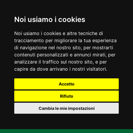
Noi usiamo i cookies
Noi usiamo i cookies e altre tecniche di
tracciamento per migliorare la tua esperienza
di navigazione nel nostro sito, per mostrarti
contenuti personalizzati e annunci mirati, per
analizzare il traffico sul nostro sito, e per
capire da dove arrivano i nostri visitatori.
Accetto
Rifiuto
Cambia le mie impostazioni