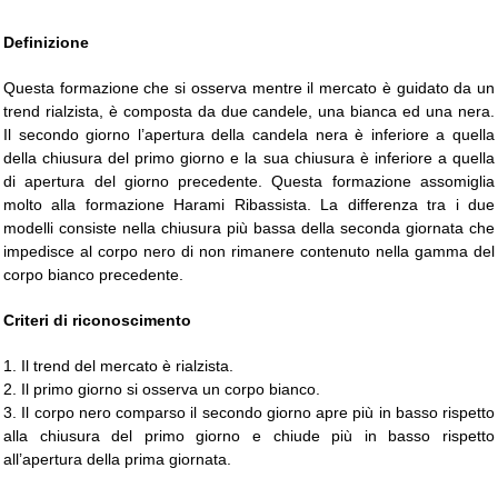
Definizione
Questa formazione che si osserva mentre il mercato è guidato da un
trend rialzista, è composta da due candele, una bianca ed una nera.
Il secondo giorno l’apertura della candela nera è inferiore a quella
della chiusura del primo giorno e la sua chiusura è inferiore a quella
di apertura del giorno precedente. Questa formazione assomiglia
molto alla formazione Harami Ribassista. La differenza tra i due
modelli consiste nella chiusura più bassa della seconda giornata che
impedisce al corpo nero di non rimanere contenuto nella gamma del
corpo bianco precedente.
Criteri di riconoscimento
1. Il trend del mercato è rialzista.
2. Il primo giorno si osserva un corpo bianco.
3. Il corpo nero comparso il secondo giorno apre più in basso rispetto
alla chiusura del primo giorno e chiude più in basso rispetto
all’apertura della prima giornata.