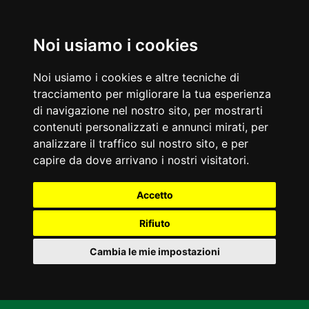
Noi usiamo i cookies
Noi usiamo i cookies e altre tecniche di
tracciamento per migliorare la tua esperienza
di navigazione nel nostro sito, per mostrarti
contenuti personalizzati e annunci mirati, per
analizzare il traffico sul nostro sito, e per
capire da dove arrivano i nostri visitatori.
Accetto
Rifiuto
Cambia le mie impostazioni