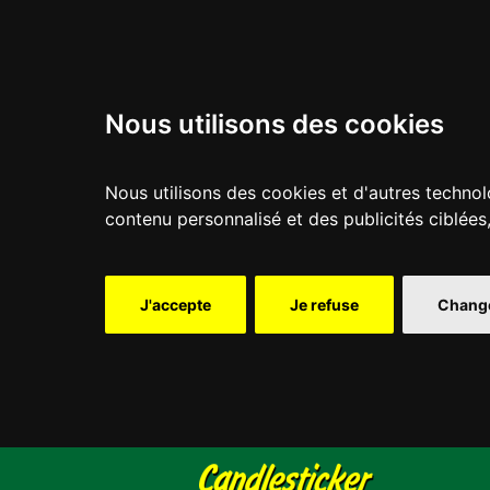
Nous utilisons des cookies
Nous utilisons des cookies et d'autres technol
contenu personnalisé et des publicités ciblées
J'accepte
Je refuse
Change