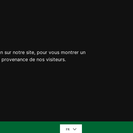
n sur notre site, pour vous montrer un
a provenance de nos visiteurs.
FR