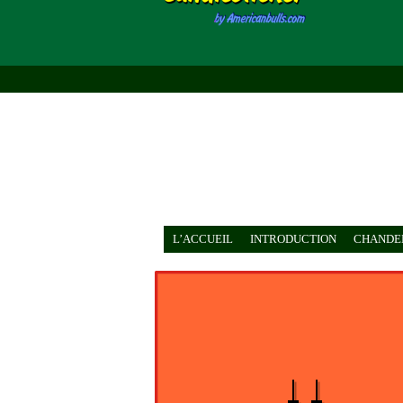
L’ACCUEIL
INTRODUCTION
CHANDEL