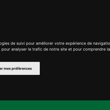
ogies de suivi pour améliorer votre expérience de navigatio
, pour analyser le trafic de notre site et pour comprendre l
r mes préférences