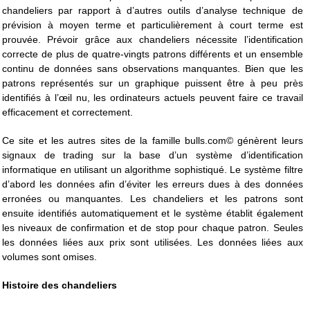
chandeliers par rapport à d’autres outils d’analyse technique de
prévision à moyen terme et particulièrement à court terme est
prouvée. Prévoir grâce aux chandeliers nécessite l’identification
correcte de plus de quatre-vingts patrons différents et un ensemble
continu de données sans observations manquantes. Bien que les
patrons représentés sur un graphique puissent être à peu près
identifiés à l’œil nu, les ordinateurs actuels peuvent faire ce travail
efficacement et correctement.
Ce site et les autres sites de la famille bulls.com© génèrent leurs
signaux de trading sur la base d’un système d’identification
informatique en utilisant un algorithme sophistiqué. Le système filtre
d’abord les données afin d’éviter les erreurs dues à des données
erronées ou manquantes. Les chandeliers et les patrons sont
ensuite identifiés automatiquement et le système établit également
les niveaux de confirmation et de stop pour chaque patron. Seules
les données liées aux prix sont utilisées. Les données liées aux
volumes sont omises.
Histoire des chandeliers