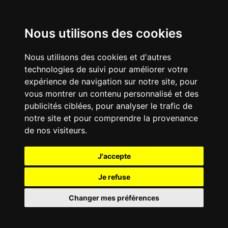
Nous utilisons des cookies
Nous utilisons des cookies et d'autres
technologies de suivi pour améliorer votre
expérience de navigation sur notre site, pour
vous montrer un contenu personnalisé et des
publicités ciblées, pour analyser le trafic de
notre site et pour comprendre la provenance
de nos visiteurs.
J'accepte
Je refuse
Changer mes préférences