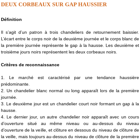
DEUX CORBEAUX SUR GAP HAUSSIER
Définition
Il s’agit d’un patron à trois chandeliers de retournement baissier.
L’écart entre le corps noir de la deuxième journée et le corps blanc de
la première journée représente le gap à la hausse. Les deuxième et
troisième jours noirs représentent les deux corbeaux noirs.
Critères de reconnaissance
1. Le marché est caractérisé par une tendance haussière
prédominante.
2. Un chandelier blanc normal ou long apparaît lors de la première
journée.
3. Le deuxième jour est un chandelier court noir formant un gap à la
hausse.
4. Le dernier jour, un autre chandelier noir apparaît avec un cours
d’ouverture situé au même niveau ou au-dessus du niveau
d’ouverture de la veille, et clôture en dessous du niveau de clôture de
la veille, mais toujours au-dessus du niveau de clôture de la première