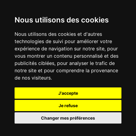
Nous utilisons des cookies
Nous utilisons des cookies et d'autres
technologies de suivi pour améliorer votre
expérience de navigation sur notre site, pour
vous montrer un contenu personnalisé et des
publicités ciblées, pour analyser le trafic de
notre site et pour comprendre la provenance
de nos visiteurs.
J'accepte
Je refuse
Changer mes préférences