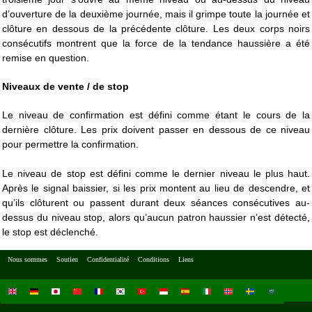
d’ouverture de la deuxième journée, mais il grimpe toute la journée et
clôture en dessous de la précédente clôture. Les deux corps noirs
consécutifs montrent que la force de la tendance haussière a été
remise en question.
Niveaux de vente / de stop
Le niveau de confirmation est défini comme étant le cours de la
dernière clôture. Les prix doivent passer en dessous de ce niveau
pour permettre la confirmation.
Le niveau de stop est défini comme le dernier niveau le plus haut.
Après le signal baissier, si les prix montent au lieu de descendre, et
qu’ils clôturent ou passent durant deux séances consécutives au-
dessus du niveau stop, alors qu’aucun patron haussier n’est détecté,
le stop est déclenché.
Nous sommes
Soutien
Confidentialité
Conditions
Liens