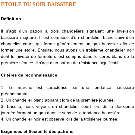
ÉTOILE DU SOIR BAISSIÈRE
Définition
Il s’agit d’un patron à trois chandeliers signalant une inversion
baissière majeure. Il est composé d’un chandelier blanc suivi d’un
chandelier court, qui forme généralement un gap haussier afin de
former une étoile. Ensuite, nous avons un troisième chandelier noir
dont le niveau de fermeture est compris dans le corps blanc de la
première séance. Il s’agit d’un patron de résistance significatif.
Critères de reconnaissance
1. Le marché est caractérisé par une tendance haussière
prédominante.
2. Un chandelier blanc apparaît lors de la première journée.
3. Ensuite, nous voyons un chandelier court lors de la deuxième
journée formant un gap dans le sens de la tendance haussière.
4. Un chandelier noir est observé lors de la troisième journée.
Exigences et flexibilité des patrons