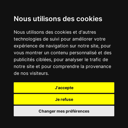
Nous utilisons des cookies
Nous utilisons des cookies et d'autres
technologies de suivi pour améliorer votre
expérience de navigation sur notre site, pour
vous montrer un contenu personnalisé et des
publicités ciblées, pour analyser le trafic de
notre site et pour comprendre la provenance
de nos visiteurs.
J'accepte
Je refuse
Changer mes préférences