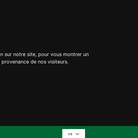
n sur notre site, pour vous montrer un
a provenance de nos visiteurs.
FR