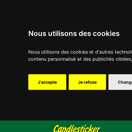
Nous utilisons des cookies
Nous utilisons des cookies et d'autres technol
contenu personnalisé et des publicités ciblées
J'accepte
Je refuse
Change