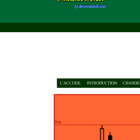
L’ACCUEIL
INTRODUCTION
CHANDEL