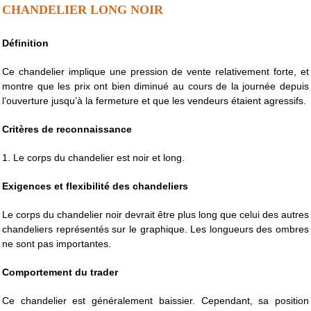
CHANDELIER LONG NOIR
Définition
Ce chandelier implique une pression de vente relativement forte, et
montre que les prix ont bien diminué au cours de la journée depuis
l’ouverture jusqu’à la fermeture et que les vendeurs étaient agressifs.
Critères de reconnaissance
1. Le corps du chandelier est noir et long.
Exigences et flexibilité des chandeliers
Le corps du chandelier noir devrait être plus long que celui des autres
chandeliers représentés sur le graphique. Les longueurs des ombres
ne sont pas importantes.
Comportement du trader
Ce chandelier est généralement baissier. Cependant, sa position