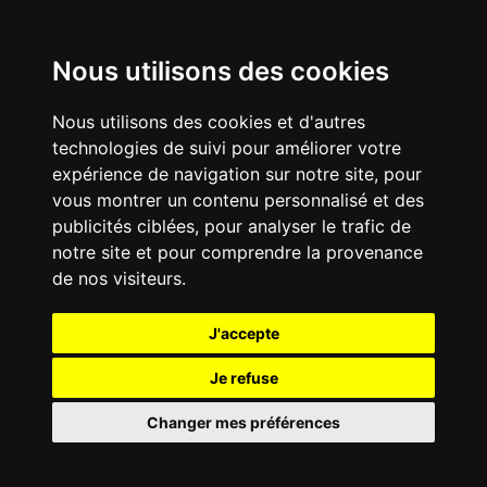
Nous utilisons des cookies
Nous utilisons des cookies et d'autres
technologies de suivi pour améliorer votre
expérience de navigation sur notre site, pour
vous montrer un contenu personnalisé et des
publicités ciblées, pour analyser le trafic de
notre site et pour comprendre la provenance
de nos visiteurs.
J'accepte
Je refuse
Changer mes préférences