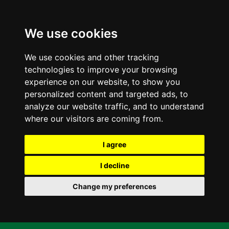
We use cookies
We use cookies and other tracking
technologies to improve your browsing
experience on our website, to show you
personalized content and targeted ads, to
analyze our website traffic, and to understand
where our visitors are coming from.
I agree
I decline
Change my preferences