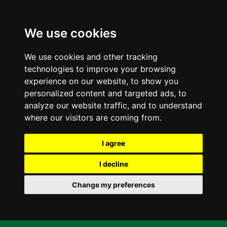
We use cookies
We use cookies and other tracking
technologies to improve your browsing
experience on our website, to show you
personalized content and targeted ads, to
analyze our website traffic, and to understand
where our visitors are coming from.
I agree
I decline
Change my preferences