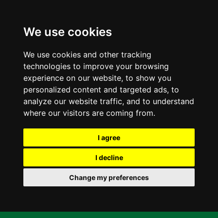
We use cookies
We use cookies and other tracking
technologies to improve your browsing
experience on our website, to show you
personalized content and targeted ads, to
analyze our website traffic, and to understand
where our visitors are coming from.
I agree
I decline
Change my preferences