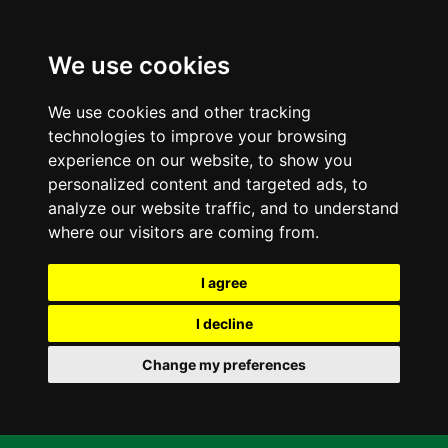
We use cookies
We use cookies and other tracking
technologies to improve your browsing
experience on our website, to show you
personalized content and targeted ads, to
analyze our website traffic, and to understand
where our visitors are coming from.
I agree
I decline
Change my preferences