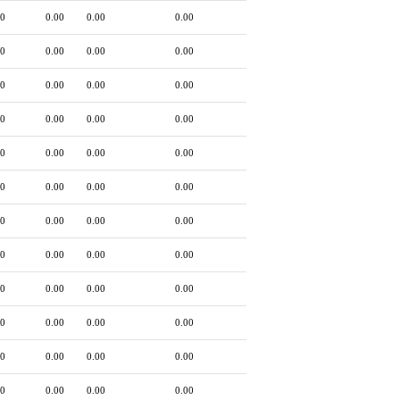
00
0.00
0.00
0.00
00
0.00
0.00
0.00
00
0.00
0.00
0.00
00
0.00
0.00
0.00
00
0.00
0.00
0.00
00
0.00
0.00
0.00
00
0.00
0.00
0.00
00
0.00
0.00
0.00
00
0.00
0.00
0.00
00
0.00
0.00
0.00
00
0.00
0.00
0.00
00
0.00
0.00
0.00