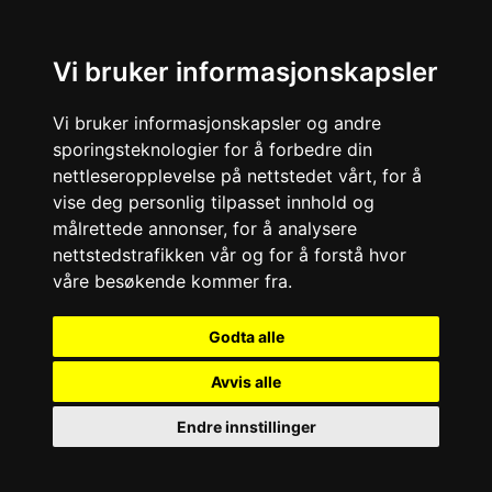
Vi bruker informasjonskapsler
Vi bruker informasjonskapsler og andre
sporingsteknologier for å forbedre din
nettleseropplevelse på nettstedet vårt, for å
vise deg personlig tilpasset innhold og
målrettede annonser, for å analysere
nettstedstrafikken vår og for å forstå hvor
våre besøkende kommer fra.
Godta alle
Avvis alle
Endre innstillinger