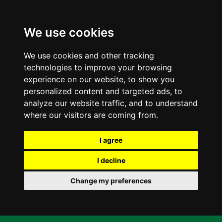
We use cookies
We use cookies and other tracking
technologies to improve your browsing
experience on our website, to show you
personalized content and targeted ads, to
analyze our website traffic, and to understand
where our visitors are coming from.
I agree
I decline
Change my preferences