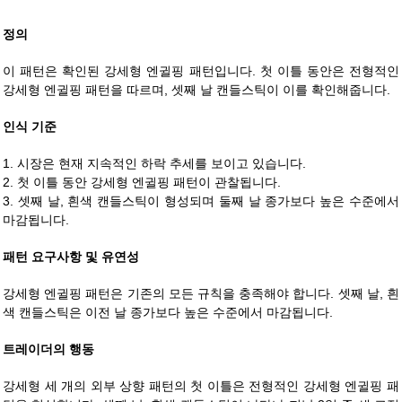
정의
이 패턴은 확인된 강세형 엔귈핑 패턴입니다. 첫 이틀 동안은 전형적인
강세형 엔귈핑 패턴을 따르며, 셋째 날 캔들스틱이 이를 확인해줍니다.
인식 기준
1. 시장은 현재 지속적인 하락 추세를 보이고 있습니다.
2. 첫 이틀 동안 강세형 엔귈핑 패턴이 관찰됩니다.
3. 셋째 날, 흰색 캔들스틱이 형성되며 둘째 날 종가보다 높은 수준에서
마감됩니다.
패턴 요구사항 및 유연성
강세형 엔귈핑 패턴은 기존의 모든 규칙을 충족해야 합니다. 셋째 날, 흰
색 캔들스틱은 이전 날 종가보다 높은 수준에서 마감됩니다.
트레이더의 행동
강세형 세 개의 외부 상향 패턴의 첫 이틀은 전형적인 강세형 엔귈핑 패