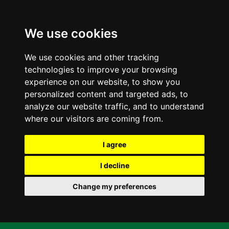
We use cookies
We use cookies and other tracking
technologies to improve your browsing
experience on our website, to show you
personalized content and targeted ads, to
analyze our website traffic, and to understand
where our visitors are coming from.
I agree
I decline
Change my preferences