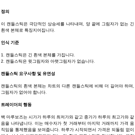
정의
이 캔들스틱은 극단적인 상승세를 나타내며, 양 끝에 그림자가 없는 긴
흰색 본체로 특징지어집니다.
인식 기준
1. 캔들스틱은 긴 흰색 본체를 가집니다.
2. 캔들스틱은 윗그림자와 아랫그림자가 없습니다.
캔들스틱 요구사항 및 유연성
캔들스틱의 흰색 본체는 차트의 다른 캔들스틱에 비해 더 길어야 하며,
그림자가 없어야 합니다.
트레이더의 행동
백 마루보즈는 시가가 하루의 최저가와 같고 종가가 하루의 최고가와 같
음을 나타냅니다. 이는 매수자가 첫 거래부터 마지막 거래까지 가격 움
직임을 통제했음을 보여줍니다. 하루가 시작되면서 가격은 되돌림 없이