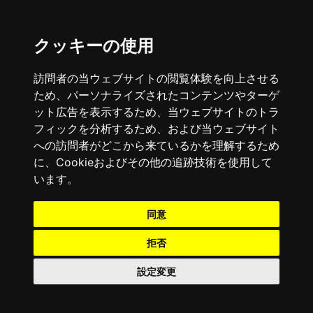
クッキーの使用
訪問者の当ウェブサイトの閲覧体験を向上させる
ため、パーソナライズされたコンテンツやターゲ
ット広告を表示するため、当ウェブサイトのトラ
フィックを分析するため、および当ウェブサイト
への訪問者がどこから来ているかを理解するため
に、Cookieおよびその他の追跡技術を使用して
います。
同意
拒否
設定変更