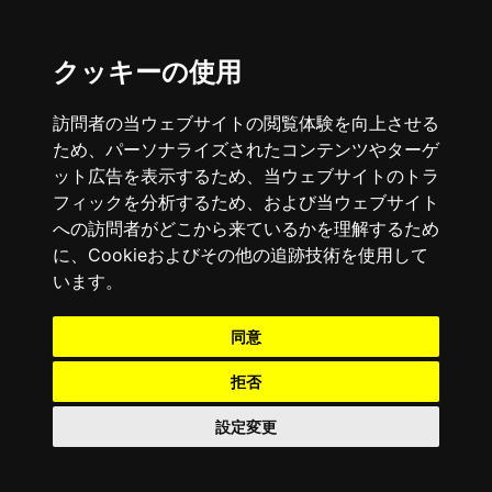
クッキーの使用
訪問者の当ウェブサイトの閲覧体験を向上させる
ため、パーソナライズされたコンテンツやターゲ
ット広告を表示するため、当ウェブサイトのトラ
フィックを分析するため、および当ウェブサイト
への訪問者がどこから来ているかを理解するため
に、Cookieおよびその他の追跡技術を使用して
います。
同意
拒否
設定変更