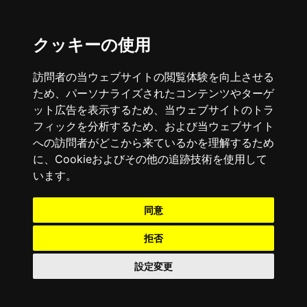
クッキーの使用
訪問者の当ウェブサイトの閲覧体験を向上させる
ため、パーソナライズされたコンテンツやターゲ
ット広告を表示するため、当ウェブサイトのトラ
フィックを分析するため、および当ウェブサイト
への訪問者がどこから来ているかを理解するため
に、Cookieおよびその他の追跡技術を使用して
います。
同意
拒否
設定変更