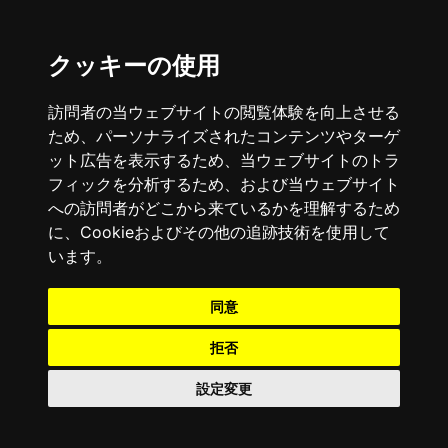
クッキーの使用
訪問者の当ウェブサイトの閲覧体験を向上させる
ため、パーソナライズされたコンテンツやターゲ
ット広告を表示するため、当ウェブサイトのトラ
フィックを分析するため、および当ウェブサイト
への訪問者がどこから来ているかを理解するため
に、Cookieおよびその他の追跡技術を使用して
います。
同意
拒否
設定変更