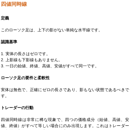
四値同時線
定義
このローソク足は、上下の影がない単純な水平線です。
認識基準
1. 実体の長さはゼロです。
2. 上影線も下影線もありません。
3. 一日の始値、終値、高値、安値がすべて同一です。
ローソク足の要件と柔軟性
実体は無色で、正確にゼロの長さであり、影もない状態であるべきで
す。
トレーダーの行動
四値同時線は非常に稀な現象で、四つの価格成分（始値、高値、安
値、終値）がすべて等しい場合にのみ出現します。これはトレーダー