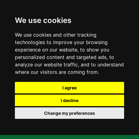
We use cookies
We use cookies and other tracking
technologies to improve your browsing
experience on our website, to show you
personalized content and targeted ads, to
analyze our website traffic, and to understand
where our visitors are coming from.
I agree
I decline
Change my preferences