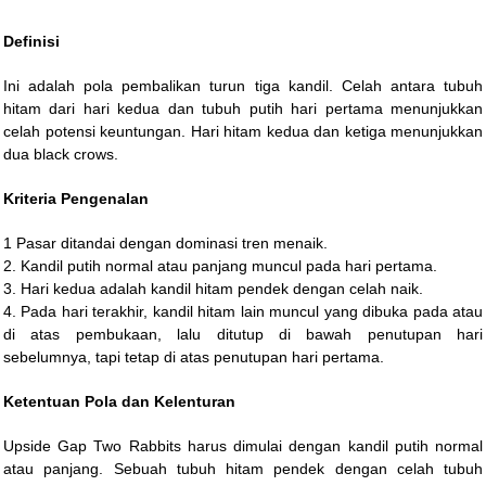
Definisi
Ini adalah pola pembalikan turun tiga kandil. Celah antara tubuh
hitam dari hari kedua dan tubuh putih hari pertama menunjukkan
celah potensi keuntungan. Hari hitam kedua dan ketiga menunjukkan
dua black crows.
Kriteria Pengenalan
1 Pasar ditandai dengan dominasi tren menaik.
2. Kandil putih normal atau panjang muncul pada hari pertama.
3. Hari kedua adalah kandil hitam pendek dengan celah naik.
4. Pada hari terakhir, kandil hitam lain muncul yang dibuka pada atau
di atas pembukaan, lalu ditutup di bawah penutupan hari
sebelumnya, tapi tetap di atas penutupan hari pertama.
Ketentuan Pola dan Kelenturan
Upside Gap Two Rabbits harus dimulai dengan kandil putih normal
atau panjang. Sebuah tubuh hitam pendek dengan celah tubuh