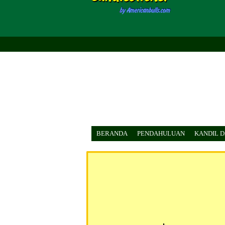
BERANDA
PENDAHULUAN
KANDIL 