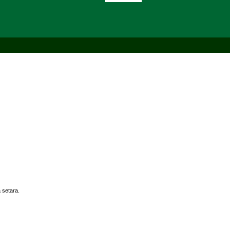
 setara.