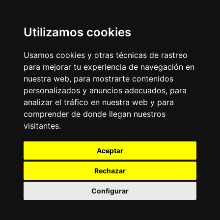
Utilizamos cookies
Usamos cookies y otras técnicas de rastreo
para mejorar tu experiencia de navegación en
nuestra web, para mostrarte contenidos
personalizados y anuncios adecuados, para
analizar el tráfico en nuestra web y para
comprender de donde llegan nuestros
visitantes.
Aceptar
Rechazar
Configurar