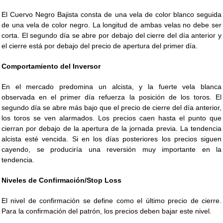
El Cuervo Negro Bajista consta de una vela de color blanco seguida
de una vela de color negro. La longitud de ambas velas no debe ser
corta. El segundo día se abre por debajo del cierre del día anterior y
el cierre está por debajo del precio de apertura del primer día.
Comportamiento del Inversor
En el mercado predomina un alcista, y la fuerte vela blanca
observada en el primer día refuerza la posición de los toros. El
segundo día se abre más bajo que el precio de cierre del día anterior,
los toros se ven alarmados. Los precios caen hasta el punto que
cierran por debajo de la apertura de la jornada previa. La tendencia
alcista esté vencida. Si en los días posteriores los precios siguen
cayendo, se produciría una reversión muy importante en la
tendencia.
Niveles de Confirmación/Stop Loss
El nivel de confirmación se define como el último precio de cierre.
Para la confirmación del patrón, los precios deben bajar este nivel.