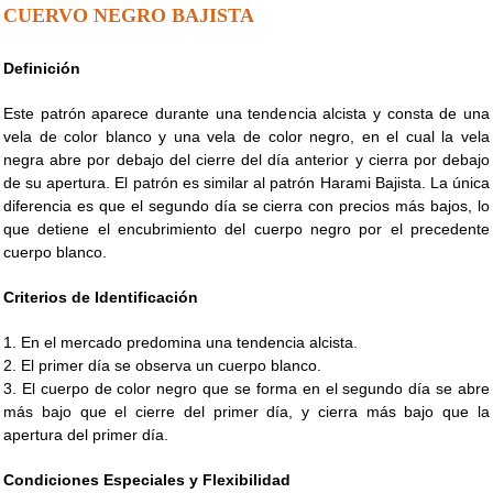
CUERVO NEGRO BAJISTA
Definición
Este patrón aparece durante una tendencia alcista y consta de una
vela de color blanco y una vela de color negro, en el cual la vela
negra abre por debajo del cierre del día anterior y cierra por debajo
de su apertura. El patrón es similar al patrón Harami Bajista. La única
diferencia es que el segundo día se cierra con precios más bajos, lo
que detiene el encubrimiento del cuerpo negro por el precedente
cuerpo blanco.
Criterios de Identificación
1. En el mercado predomina una tendencia alcista.
2. El primer día se observa un cuerpo blanco.
3. El cuerpo de color negro que se forma en el segundo día se abre
más bajo que el cierre del primer día, y cierra más bajo que la
apertura del primer día.
Condiciones Especiales y Flexibilidad