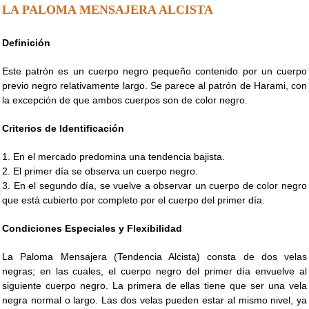
LA PALOMA MENSAJERA ALCISTA
Definición
Este patrón es un cuerpo negro pequeño contenido por un cuerpo
previo negro relativamente largo. Se parece al patrón de Harami, con
la excepción de que ambos cuerpos son de color negro.
Criterios de Identificación
1. En el mercado predomina una tendencia bajista.
2. El primer día se observa un cuerpo negro.
3. En el segundo día, se vuelve a observar un cuerpo de color negro
que está cubierto por completo por el cuerpo del primer día.
Condiciones Especiales y Flexibilidad
La Paloma Mensajera (Tendencia Alcista) consta de dos velas
negras; en las cuales, el cuerpo negro del primer día envuelve al
siguiente cuerpo negro. La primera de ellas tiene que ser una vela
negra normal o largo. Las dos velas pueden estar al mismo nivel, ya