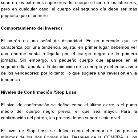
sean en los extremos superiores del cuerpo o bien en los inferiores,
pero en cualquier caso, el cuerpo del segundo día debe ser más
pequeño que el primero.
Comportamiento del Inversor
El patrón es una señal de disparidad. En un mercado que se
caracteriza por una tendencia bajista, en primer lugar debemos ver
una enorme venta reflejada por el cuerpo negro de la primera
jornada. Sin embargo, un pequeño cuerpo que aparece en el
segundo día, apunta a la disminución de la energía y del entusiasmo
de los vendedores; por lo tanto, lo que sugiere una reversión en la
tendencia.
Niveles de Confirmación /Stop Loss
El nivel de confirmación se define como el último cierre o el punto
medio del cuerpo negro previo, el que sea mayor. Para la
confirmación del patrón, los precios deben superar este nivel.
El nivel de Stop Loss se define como el menor de los precios
mínimos de los dos últimos días. Después de la COMPRA, si los