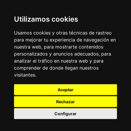
Utilizamos cookies
Usamos cookies y otras técnicas de rastreo
para mejorar tu experiencia de navegación en
nuestra web, para mostrarte contenidos
personalizados y anuncios adecuados, para
analizar el tráfico en nuestra web y para
comprender de donde llegan nuestros
visitantes.
Aceptar
Rechazar
Configurar