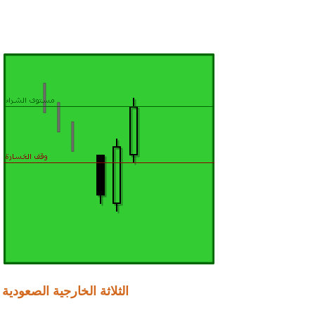
الثلاثة الخارجية الصعودية