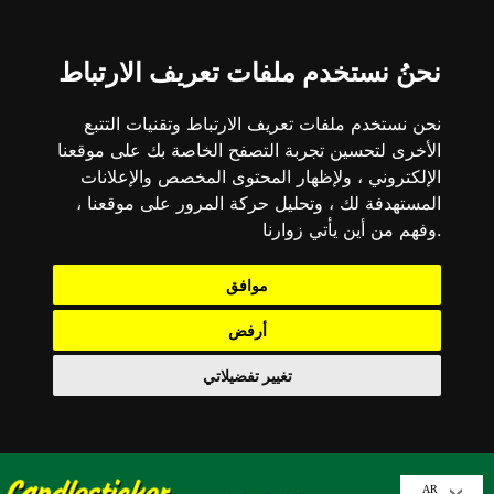
نحنُ نستخدم ملفات تعريف الارتباط
نحن نستخدم ملفات تعريف الارتباط وتقنيات التتبع
الأخرى لتحسين تجربة التصفح الخاصة بك على موقعنا
الإلكتروني ، ولإظهار المحتوى المخصص والإعلانات
المستهدفة لك ، وتحليل حركة المرور على موقعنا ،
وفهم من أين يأتي زوارنا.
موافق
أرفض
تغيير تفضيلاتي
AR