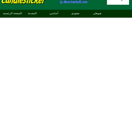
هبوطي
صعودي
أساسي
المقدمة
الصفحة الرئيسية